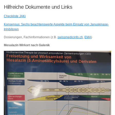
Hilfreiche Dokumente und Links
Checkliste JAKi
Konsensus: Sechs beachtenswerte Aspekte beim Einsatz von Januskinase-
Inhibitoren
Dosierungen, Fachinformationen (z.B.
swissmedicinfo.ch
,
EMA
)
Mesalazin Wirkort nach Galenik