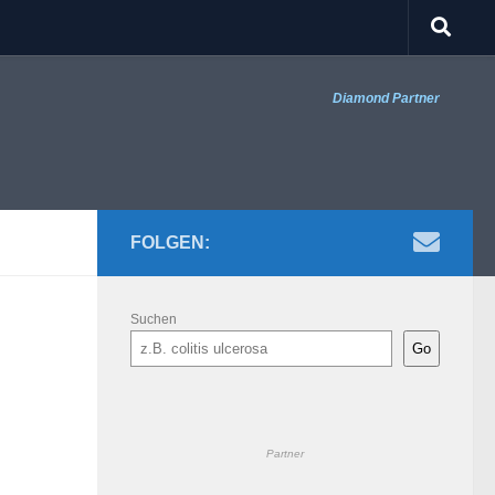
Diamond Partner
FOLGEN:
Suchen
Go
Partner