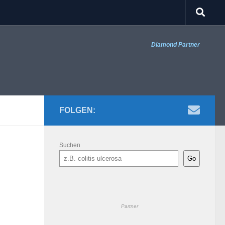
Diamond Partner
FOLGEN:
Suchen
Go
Partner